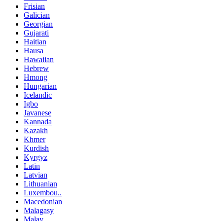
Frisian
Galician
Georgian
Gujarati
Haitian
Hausa
Hawaiian
Hebrew
Hmong
Hungarian
Icelandic
Igbo
Javanese
Kannada
Kazakh
Khmer
Kurdish
Kyrgyz
Latin
Latvian
Lithuanian
Luxembou..
Macedonian
Malagasy
Malay